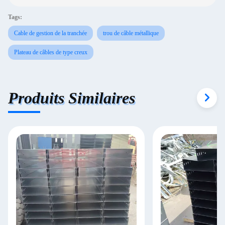
Tags:
Cable de gestion de la tranchée
trou de câble métallique
Plateau de câbles de type creux
Produits Similaires