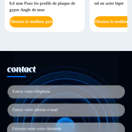
0,6 mm Pour les profils de plaque de
sol en acier léger
gypse Angle de mur
Obtenez le meilleur prix
Obtenez le meilleur 
contact