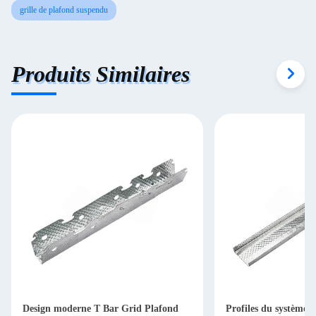
grille de plafond suspendu
Produits Similaires
Design moderne T Bar Grid Plafond
Profiles du système 