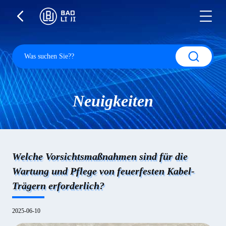
Neuigkeiten
Welche Vorsichtsmaßnahmen sind für die
Wartung und Pflege von feuerfesten Kabel-
Trägern erforderlich?
2025-06-10