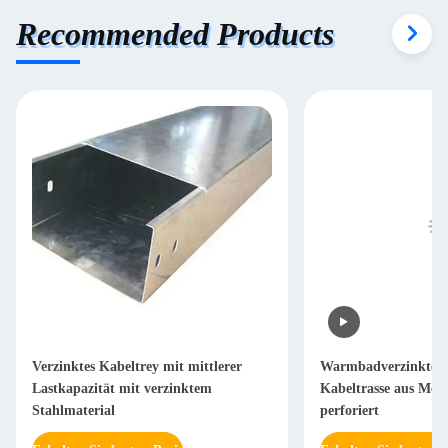
Recommended Products
Verzinktes Kabeltrey mit mittlerer
Warmbadverzinkte / 
Lastkapazität mit verzinktem
Kabeltrasse aus Metal
Stahlmaterial
perforiert