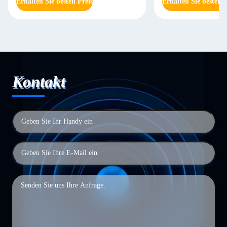
Erhalten Sie besten Preis
Erhalten Sie besten P
Kontakt