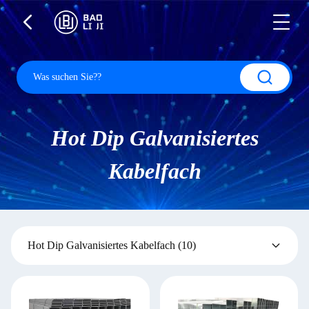
Hot Dip Galvanisiertes
Kabelfach
Hot Dip Galvanisiertes Kabelfach
(10)