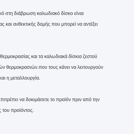
ικό στη διάβρωση καλωδιακό δίσκο είναι
 και ανθεκτικής δομής που μπορεί να αντέξει
θερμοκρασίας και τα καλωδιακά δίσκια ζεστού
ν θερμοκρασιών.που τους κάνει να λειτουργούν
αι η μεταλλουργία.
πιτρέπει να δοκιμάσετε το προϊόν πριν από την
ς του προϊόντος.