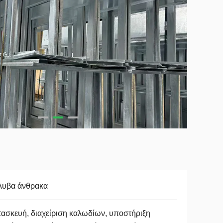
λυβα άνθρακα
ασκευή, διαχείριση καλωδίων, υποστήριξη