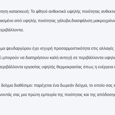
ρτητη κατασκευή: Το φθηνό ανθεκτικό υψηλής ποιότητας ανθεκτ
ασμένο από υψηλής ποιότητας χάλυβα.διασφάλιση μακροχρόνιας
εριβάλλοντα.
μα ψευδαργύρου έχει ισχυρή προσαρμοστικότητα στις αλλαγές 
 μπορούν να διατηρήσουν καλή αντοχή σε περιβάλλοντα υψηλώ
περιβάλλοντα εργασίας υψηλής θερμοκρασίας όπως η ενέργεια κ
δείγμα διαθέσιμο: παρέχεται ένα δωρεάν δείγμα, το οποίο σας ε
ίνοντάς σας μια πρώτη εμπειρία της ποιότητας και της απόδοση