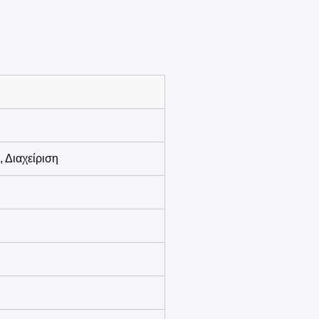
, Διαχείριση