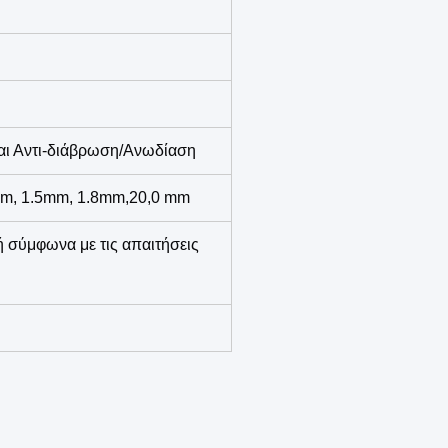
αι Αντι-διάβρωση/Ανωδίαση
mm, 1.5mm, 1.8mm,20,0 mm
 σύμφωνα με τις απαιτήσεις