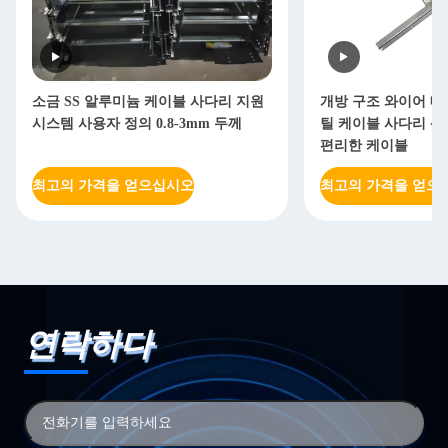
소금 SS 알루미늄 케이블 사다리 지원
개방 구조 와이어 메
시스템 사용자 정의 0.8-3mm 두께
틸 케이블 사다리 산
편리한 케이블
최고의 가격을 얻으십시오
최고의 가격을 얻으
연락하다