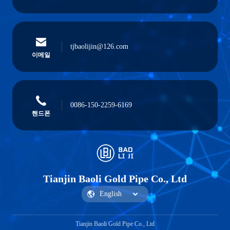
tjbaolijin@126.com
이메일
0086-150-2259-6169
핸드폰
Tianjin Baoli Gold Pipe Co., Ltd
Tianjin Baoli Gold Pipe Co., Ltd