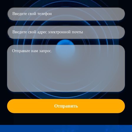
Отправить