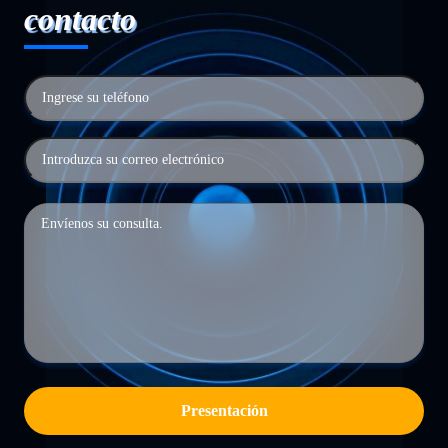
contacto
Presentación