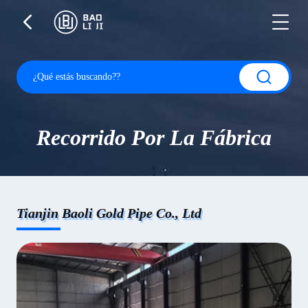
Recorrido Por La Fábrica
Tianjin Baoli Gold Pipe Co., Ltd