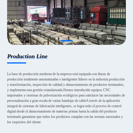
Production Line
La base de producción moderna de la empresa está equipada con líneas de
producción totalmente automatizadas e inteligentes líderes en la industria.producción
y transformación, inspección de calidad y almacenamiento de productos terminados,
y implementa una gestión estandarizada.Hemos introducido equipos CNC
importados y sistemas de pulverización ecológicos para satisfacer las necesidades de
personalización a gran escala de varias bandejas de cableA través de la aplicación
integral de sistemas de fabricación inteligentes, se logra todo el proceso de control
digital desde el almacenamiento de materias primas hasta la salida del producto
terminado.garantizar que todos los productos cumplan con las normas nacionales y
los requisitos del cliente.