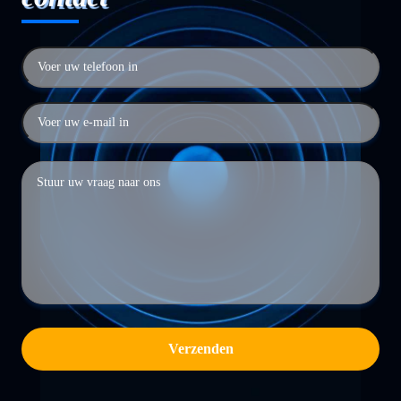
Verzenden