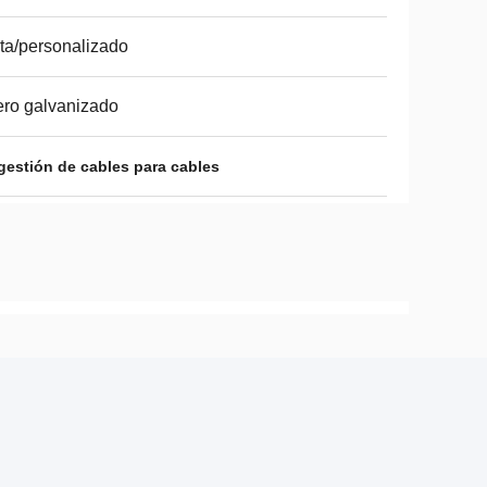
ta/personalizado
ro galvanizado
gestión de cables para cables