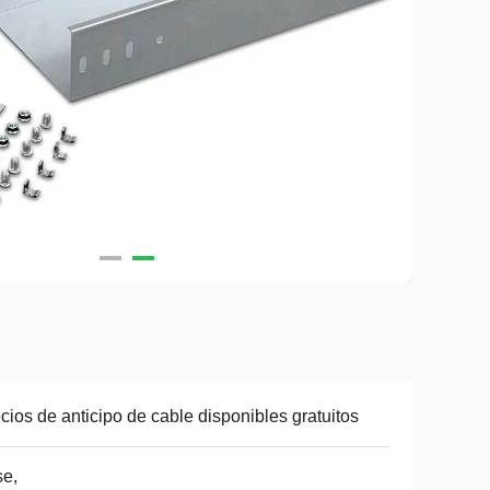
cios de anticipo de cable disponibles gratuitos
se,