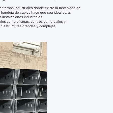
entornos industriales donde existe la necesidad de
a bandeja de cables hace que sea ideal para
instalaciones industriales.
les como oficinas, centros comerciales y
 en estructuras grandes y complejas.