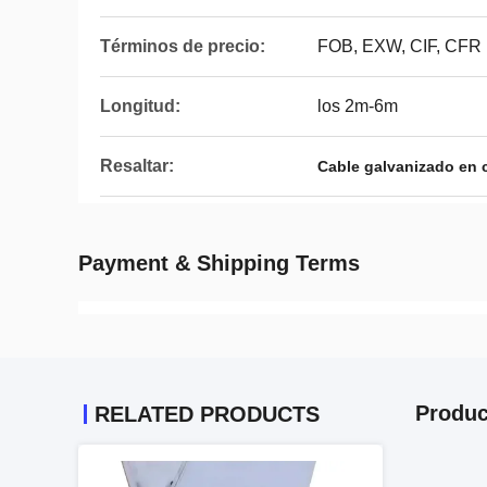
Términos de precio:
FOB, EXW, CIF, CFR
Longitud:
los 2m-6m
Resaltar:
Cable galvanizado en c
Payment & Shipping Terms
Produc
RELATED PRODUCTS