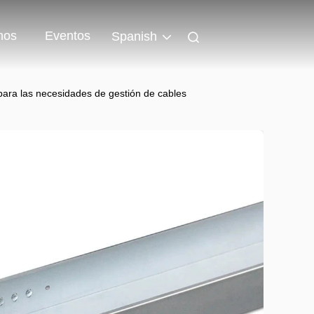
nos
Eventos
Spanish
 para las necesidades de gestión de cables