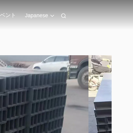
ベント
Japanese