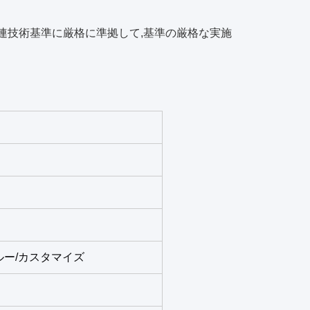
連技術基準に厳格に準拠して,基準の厳格な実施
ルー/カスタマイズ