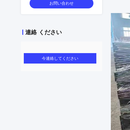
お問い合わせ
連絡 ください
今連絡してください