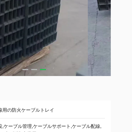
線用の防火ケーブルトレイ
設,ケーブル管理,ケーブルサポート,ケーブル配線,