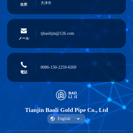
天津市
住所
tjbaolijin@126.com
メール
0086-150-2259-6169
電話
Tianjin Baoli Gold Pipe Co., Ltd