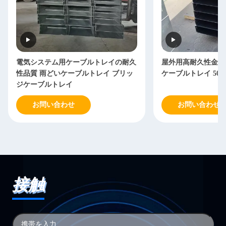
電気システム用ケーブルトレイの耐久
屋外用高耐久性金属
性品質 雨どいケーブルトレイ ブリッ
ケーブルトレイ 50-9
ジケーブルトレイ
お問い合わせ
お問い合わせ
接触