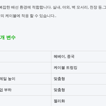
복잡한 배선 환경에 적합합니다. 실내, 야외, 벽 모서리, 천장 
의 케이블에 적응 할 수 있습니다..
개 변수
헤베이, 중국
케이블 트렁킹
레일 높이
맞춤형
업 부하
맞춤형
젤리화