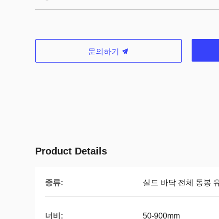
문의하기
Product Details
종류:
실드 바닥 전체 동봉 
너비:
50-900mm