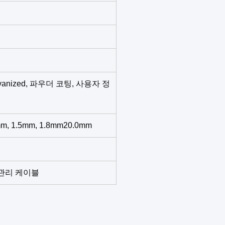
lvanized, 파우더 코팅, 사용자 정
mm, 1.5mm, 1.8mm20.0mm
.관리 케이블