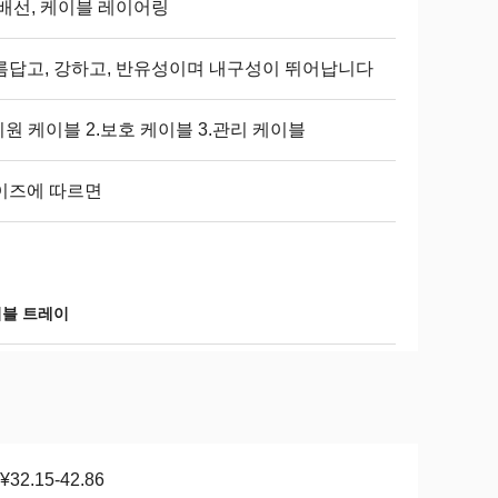
 배선, 케이블 레이어링
름답고, 강하고, 반유성이며 내구성이 뛰어납니다
지원 케이블 2.보호 케이블 3.관리 케이블
이즈에 따르면
이블 트레이
¥32.15-42.86