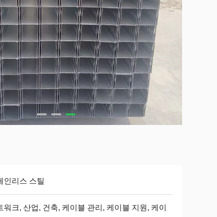
테인리스 스틸
워크, 산업, 건축, 케이블 관리, 케이블 지원, 케이