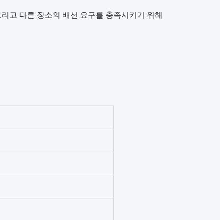
등.그리고 다른 장소의 배선 요구를 충족시키기 위해