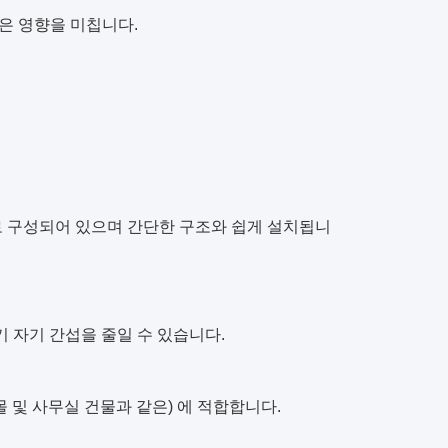
은 영향을 미칩니다.
로 구성되어 있으며 간단한 구조와 쉽게 설치됩니
전기 자기 간섭을 줄일 수 있습니다.
 및 사무실 건물과 같은) 에 적합합니다.