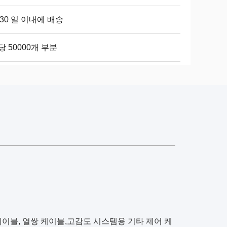
-30 일 이내에 배송
당 50000개 부분
 통신 케이블, 열쌍 케이블,고감도 시스템용 기타 제어 케