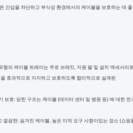
은 간섭을 차단하고 부식성 환경에서의 케이블을 보호하는 데 좋
유형의 케이블 트레이는 주로 브래킷, 지원 팔 및 설치 액세서리
블을 효과적으로 지지하고 보호하도록 합리적으로 설계된
기 보호: 닫힌 구조는 케이블 (데이터 센터 및 병원 등) 에 대한 
 깔끔한: 숨겨진 케이블, 높은 미적 요구 사항이있는 장소 (쇼핑몰