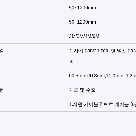
50~1200mm
50~1200mm
2M/3M/4M/6M
감
전자기 galvanized, 핫 덤프 ga
의
00.6mm,00.8mm,10.0mm, 1.2
형
제조 및 수출
1.지원 케이블 2.보호 케이블 3